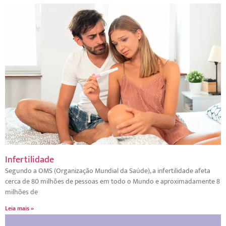
Infertilidade
Segundo a OMS (Organização Mundial da Saúde), a infertilidade afeta
cerca de 80 milhões de pessoas em todo o Mundo e aproximadamente 8
milhões de
Leia mais »