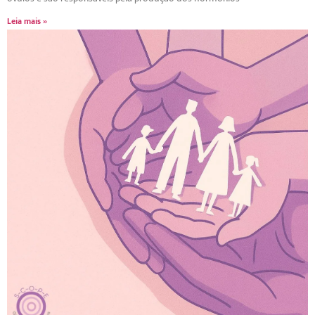
Leia mais »