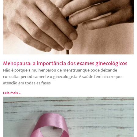
Menopausa: a importância dos exames ginecológicos
Não é porque a mulher parou de menstruar que pode deixar de
consultar periodicamente o ginecologista. A saúde feminina requer
atenção em todas as fases
Leia mais »