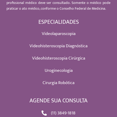
profissional médico deve ser consultado. Somente o médico pode
praticar o ato médico, conforme o Conselho Federal de Medicina.
ESPECIALIDADES
Videolaparoscopia
Videohisteroscopia Diagnóstica
Videohisteroscopia Cirúrgica
Uroginecologia
Cirurgia Robótica
AGENDE SUA CONSULTA
(11) 3849-1818