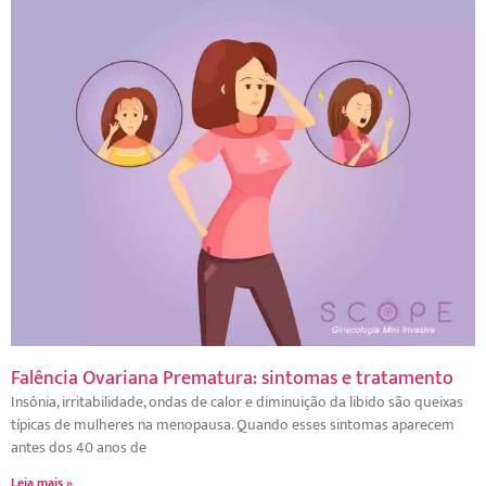
Falência Ovariana Prematura: sintomas e tratamento
Insônia, irritabilidade, ondas de calor e diminuição da libido são queixas
típicas de mulheres na menopausa. Quando esses sintomas aparecem
antes dos 40 anos de
Leia mais »