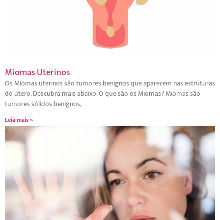
Miomas Uterinos
Os Miomas uterinos são tumores benignos que aparecem nas estruturas
do útero. Descubra mais abaixo. O que são os Miomas? Miomas são
tumores sólidos benignos,
Leia mais »