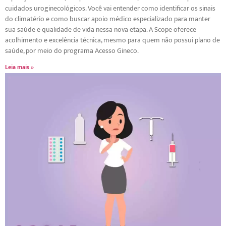
cuidados uroginecológicos. Você vai entender como identificar os sinais
do climatério e como buscar apoio médico especializado para manter
sua saúde e qualidade de vida nessa nova etapa. A Scope oferece
acolhimento e excelência técnica, mesmo para quem não possui plano de
saúde, por meio do programa Acesso Gineco.
Leia mais »