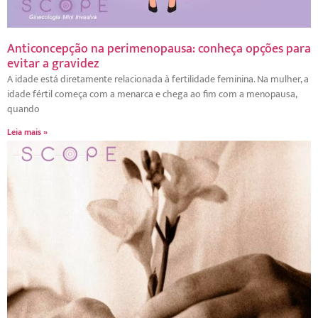
Anticoncepção na perimenopausa: conheça opções para
evitar a gravidez
A idade está diretamente relacionada à fertilidade feminina. Na mulher, a
idade fértil começa com a menarca e chega ao fim com a menopausa,
quando
Leia mais »