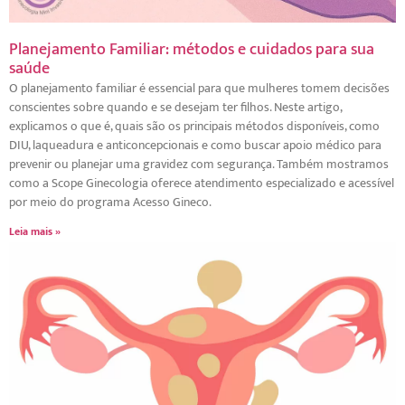
Planejamento Familiar: métodos e cuidados para sua
saúde
O planejamento familiar é essencial para que mulheres tomem decisões
conscientes sobre quando e se desejam ter filhos. Neste artigo,
explicamos o que é, quais são os principais métodos disponíveis, como
DIU, laqueadura e anticoncepcionais e como buscar apoio médico para
prevenir ou planejar uma gravidez com segurança. Também mostramos
como a Scope Ginecologia oferece atendimento especializado e acessível
por meio do programa Acesso Gineco.
Leia mais »