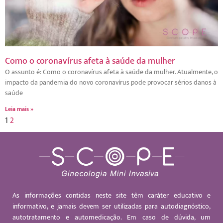
Como o coronavírus afeta à saúde da mulher
O assunto é: Como o coronavírus afeta à saúde da mulher. Atualmente, o
impacto da pandemia do novo coronavírus pode provocar sérios danos à
saúde
Leia mais »
1
2
As informações contidas neste site têm caráter educativo e
informativo, e jamais devem ser utilizadas para autodiagnóstico,
autotratamento e automedicação. Em caso de dúvida, um