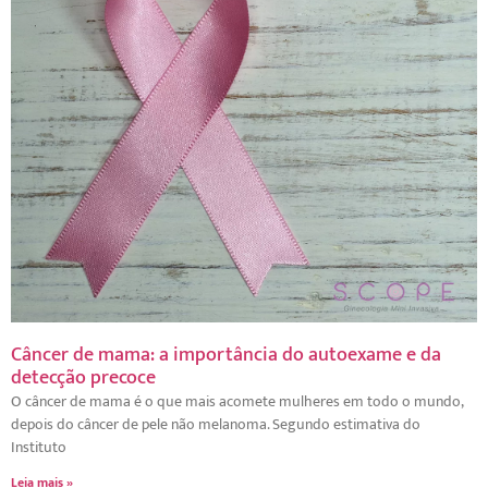
Câncer de mama: a importância do autoexame e da
detecção precoce
O câncer de mama é o que mais acomete mulheres em todo o mundo,
depois do câncer de pele não melanoma. Segundo estimativa do
Instituto
Leia mais »