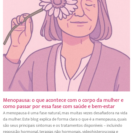
Menopausa: o que acontece com o corpo da mulher e
como passar por essa fase com saúde e bem-estar
A menopausa é uma fase natural, mas muitas vezes desafiadora na vida
da mulher. Este blog explica de forma clara o que é a menopausa, quais
são seus principais sintomas e os tratamentos disponíveis – incluindo
reposição hormonal, terapias não hormonais, videohisteroscopia e