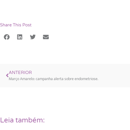
Share This Post
ANTERIOR
Março Amarelo: campanha alerta sobre endometriose.
Leia também: