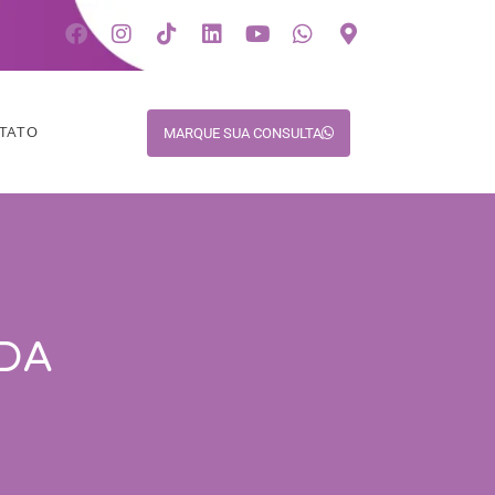
TATO
MARQUE SUA CONSULTA
 DA