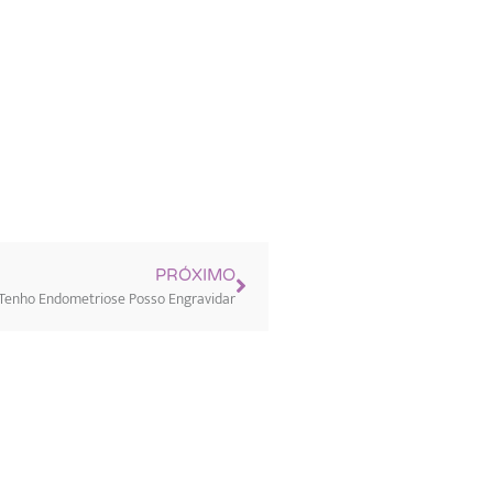
PRÓXIMO
Tenho Endometriose Posso Engravidar