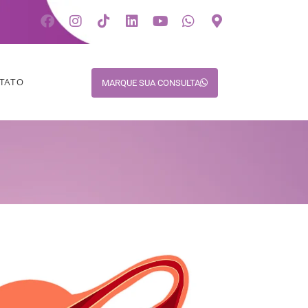
TATO
MARQUE SUA CONSULTA