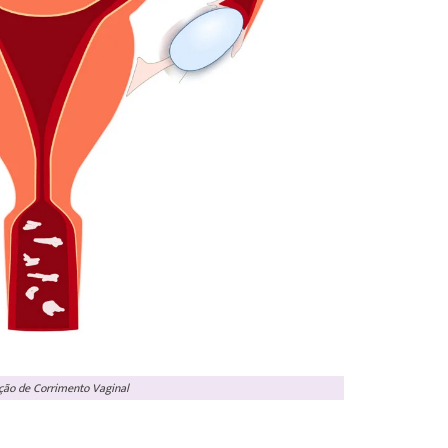
ação de Corrimento Vaginal