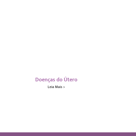
Doenças do Útero
Leia Mais >