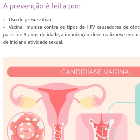
A prevenção é feita por:
•
Uso de preservativo
•
Vacina: imuniza contra os tipos de HPV causadores de cânce
partir de 9 anos de idade, a imunização deve realizar-se em 
de iniciar a atividade sexual.