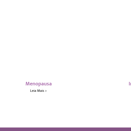
Menopausa
Leia Mais >