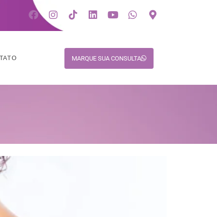
TATO
MARQUE SUA CONSULTA