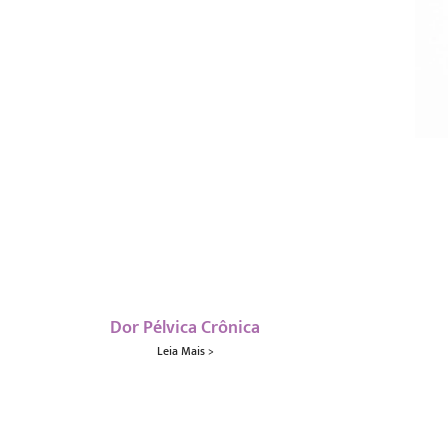
Dor Pélvica Crônica
Leia Mais >