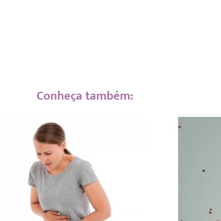
Conheça também: