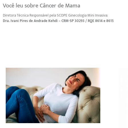
Você leu sobre Câncer de Mama
Diretora Técnica Responsável pela SCOPE Ginecologia Mini Invasiva:
Dra. Ivani Pires de Andrade Kehdi – CRM-SP 30293 / RQE 8614 e 8615