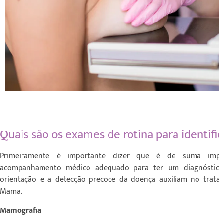
Quais são os exames de rotina para identif
Primeiramente é importante dizer que é de suma impo
acompanhamento médico adequado para ter um diagnóstic
orientação e a detecção precoce da doença auxiliam no tra
Mama.
Mamografia