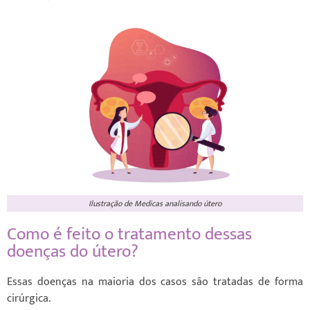
Ilustração de Medicas analisando útero
Como é feito o tratamento dessas
doenças do útero?
Essas doenças na maioria dos casos são tratadas de forma
cirúrgica.