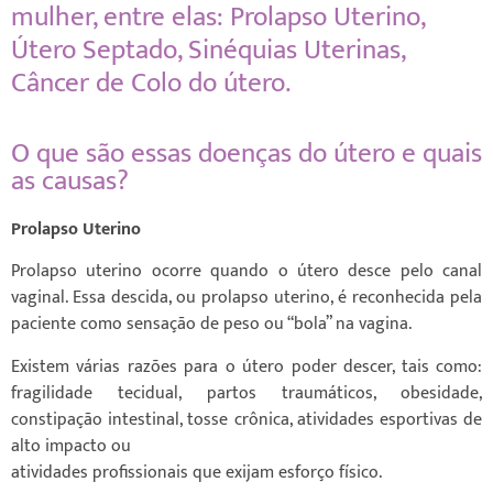
mulher, entre elas: Prolapso Uterino,
Útero Septado, Sinéquias Uterinas,
Câncer de Colo do útero.
O que são essas doenças do útero e quais
as causas?
Prolapso Uterino
Prolapso uterino ocorre quando o útero desce pelo canal
vaginal. Essa descida, ou prolapso uterino, é reconhecida pela
paciente como sensação de peso ou “bola” na vagina.
Existem várias razões para o útero poder descer, tais como:
fragilidade tecidual, partos traumáticos, obesidade,
constipação intestinal, tosse crônica, atividades esportivas de
alto impacto ou
atividades profissionais que exijam esforço físico.