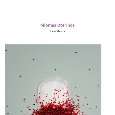
Miomas Uterinos
Leia Mais >