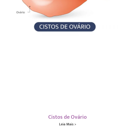
Cistos de Ovário
Leia Mais >