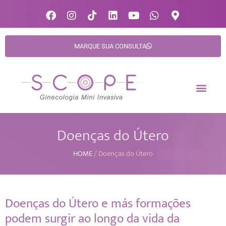
MARQUE SUA CONSULTA
Doenças do Útero
HOME
/
Doenças do Útero
Doenças do Útero e más formações
podem surgir ao longo da vida da