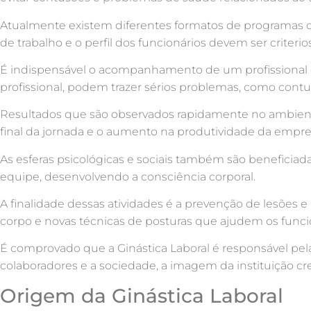
Atualmente existem diferentes formatos de programas 
de trabalho e o perfil dos funcionários devem ser criteri
É indispensável o acompanhamento de um profissional de
profissional, podem trazer sérios problemas, como contus
Resultados que são observados rapidamente no ambiente
final da jornada e o aumento na produtividade da empre
As esferas psicológicas e sociais também são beneficiad
equipe, desenvolvendo a consciência corporal.
A finalidade dessas atividades é a prevenção de lesões 
corpo e novas técnicas de posturas que ajudem os funci
É comprovado que a Ginástica Laboral é responsável pel
colaboradores e a sociedade, a imagem da instituição cre
Origem da Ginástica Laboral