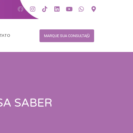
TATO
MARQUE SUA CONSULTA
SA SABER