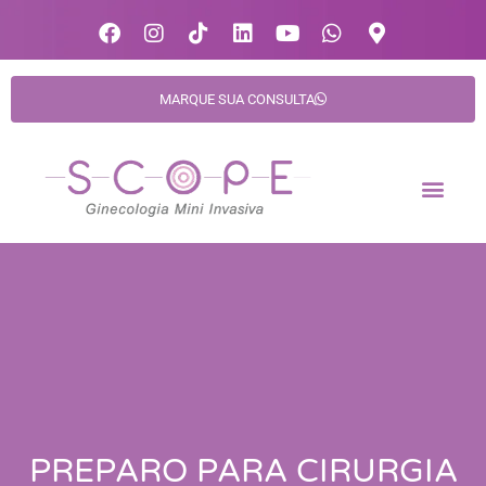
MARQUE SUA CONSULTA
PREPARO PARA CIRURGIA