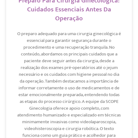
Preparo Para Cirurgia Ginecológica:
Cuidados Essenciais Antes Da
Operação
O preparo adequado para uma cirurgia ginecológica é
essencial para garantir segurança durante o
procedimento e uma recuperação tranquila. No
conteúdo, abordamos os principais cuidados que a
paciente deve seguir antes da cirurgia, desde a
realização dos exames pré-operatórios até o jejum
necessário e os cuidados com higiene pessoal no dia
da operação. Também destacamos a importância de
informar corretamente o uso de medicamentos e de
estar emocionalmente preparada, entendendo todas
as etapas do processo cirúrgico. A equipe da SCOPE
Ginecologia oferece apoio completo, com
atendimento humanizado e especializado em técnicas
minimamente invasivas como videolaparoscopia,
videohisteroscopia e cirurgia robótica. O texto
funciona como um guia prático e acolhedor para