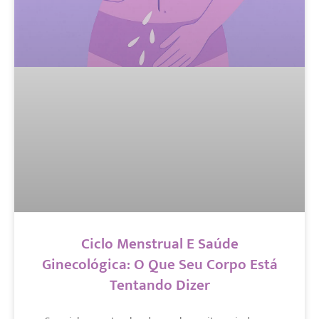
Ciclo Menstrual E Saúde
Ginecológica: O Que Seu Corpo Está
Tentando Dizer