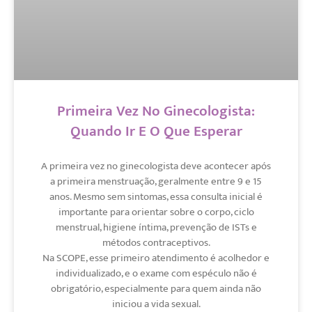
Primeira Vez No Ginecologista:
Quando Ir E O Que Esperar
A primeira vez no ginecologista deve acontecer após
a primeira menstruação, geralmente entre 9 e 15
anos. Mesmo sem sintomas, essa consulta inicial é
importante para orientar sobre o corpo, ciclo
menstrual, higiene íntima, prevenção de ISTs e
métodos contraceptivos.
Na SCOPE, esse primeiro atendimento é acolhedor e
individualizado, e o exame com espéculo não é
obrigatório, especialmente para quem ainda não
iniciou a vida sexual.