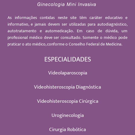
As informações contidas neste site têm caráter educativo e
informativo, e jamais devem ser utilizadas para autodiagnóstico,
autotratamento e automedicação. Em caso de dúvida, um
profissional médico deve ser consultado. Somente o médico pode
praticar o ato médico, conforme o Conselho Federal de Medicina.
ESPECIALIDADES
Videolaparoscopia
Videohisteroscopia Diagnóstica
Videohisteroscopia Cirúrgica
Uroginecologia
Cirurgia Robótica