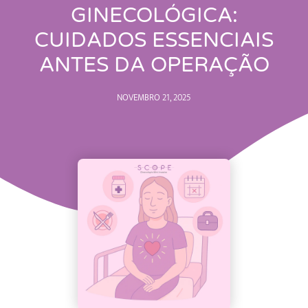
GINECOLÓGICA:
CUIDADOS ESSENCIAIS
ANTES DA OPERAÇÃO
NOVEMBRO 21, 2025