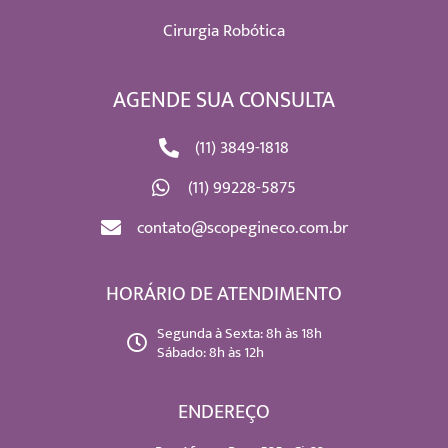
Cirurgia Robótica
AGENDE SUA CONSULTA
(11) 3849-1818
(11) 99228-5875
contato@scopegineco.com.br
HORÁRIO DE ATENDIMENTO
Segunda à Sexta: 8h às 18h
Sábado: 8h às 12h
ENDEREÇO