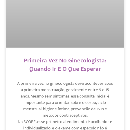
Primeira Vez No Ginecologista:
Quando Ir E O Que Esperar
A primeira vez no ginecologista deve acontecer após
a primeira menstruação, geralmente entre 9 e 15
anos. Mesmo sem sintomas, essa consulta inicial é
importante para orientar sobre o corpo, ciclo
menstrual, higiene íntima, prevenção de ISTs e
métodos contraceptivos.
Na SCOPE, esse primeiro atendimento é acolhedor e
individualizado, e o exame com espéculo não é