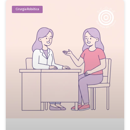
Cirurgia Robótica