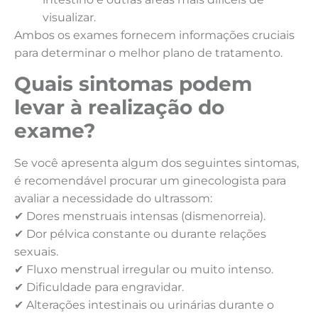
visualizar.
Ambos os exames fornecem informações cruciais
para determinar o melhor plano de tratamento.
Quais sintomas podem
levar à realização do
exame?
Se você apresenta algum dos seguintes sintomas,
é recomendável procurar um ginecologista para
avaliar a necessidade do ultrassom:
✔
Dores menstruais intensas (dismenorreia).
✔
Dor pélvica constante ou durante relações
sexuais.
✔
Fluxo menstrual irregular ou muito intenso.
✔
Dificuldade para engravidar.
✔
Alterações intestinais ou urinárias durante o