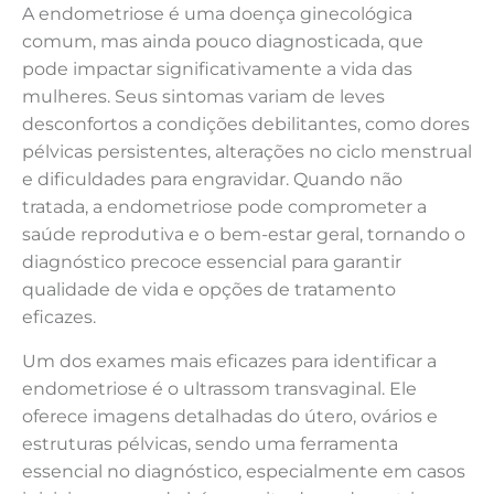
A endometriose é uma doença ginecológica
comum, mas ainda pouco diagnosticada, que
pode impactar significativamente a vida das
mulheres. Seus sintomas variam de leves
desconfortos a condições debilitantes, como dores
pélvicas persistentes, alterações no ciclo menstrual
e dificuldades para engravidar. Quando não
tratada, a endometriose pode comprometer a
saúde reprodutiva e o bem-estar geral, tornando o
diagnóstico precoce essencial para garantir
qualidade de vida e opções de tratamento
eficazes.
Um dos exames mais eficazes para identificar a
endometriose é o
ultrassom transvaginal
. Ele
oferece imagens detalhadas do útero, ovários e
estruturas pélvicas, sendo uma ferramenta
essencial no diagnóstico, especialmente em casos