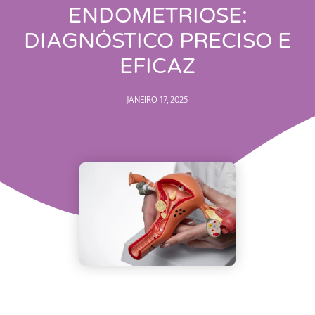
ENDOMETRIOSE:
DIAGNÓSTICO PRECISO E
EFICAZ
JANEIRO 17, 2025