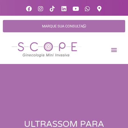
MARQUE SUA CONSULTA
ULTRASSOM PARA