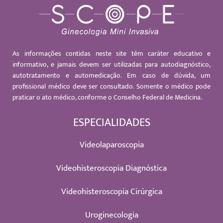
As informações contidas neste site têm caráter educativo e
informativo, e jamais devem ser utilizadas para autodiagnóstico,
autotratamento e automedicação. Em caso de dúvida, um
profissional médico deve ser consultado. Somente o médico pode
praticar o ato médico, conforme o Conselho Federal de Medicina.
ESPECIALIDADES
Videolaparoscopia
Videohisteroscopia Diagnóstica
Videohisteroscopia Cirúrgica
Uroginecologia