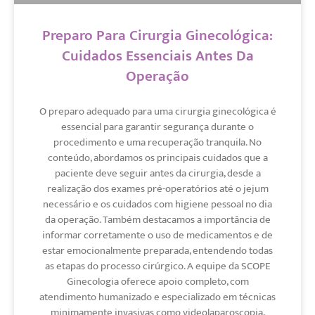
Preparo Para Cirurgia Ginecológica:
Cuidados Essenciais Antes Da
Operação
O preparo adequado para uma cirurgia ginecológica é
essencial para garantir segurança durante o
procedimento e uma recuperação tranquila. No
conteúdo, abordamos os principais cuidados que a
paciente deve seguir antes da cirurgia, desde a
realização dos exames pré-operatórios até o jejum
necessário e os cuidados com higiene pessoal no dia
da operação. Também destacamos a importância de
informar corretamente o uso de medicamentos e de
estar emocionalmente preparada, entendendo todas
as etapas do processo cirúrgico. A equipe da SCOPE
Ginecologia oferece apoio completo, com
atendimento humanizado e especializado em técnicas
minimamente invasivas como videolaparoscopia,