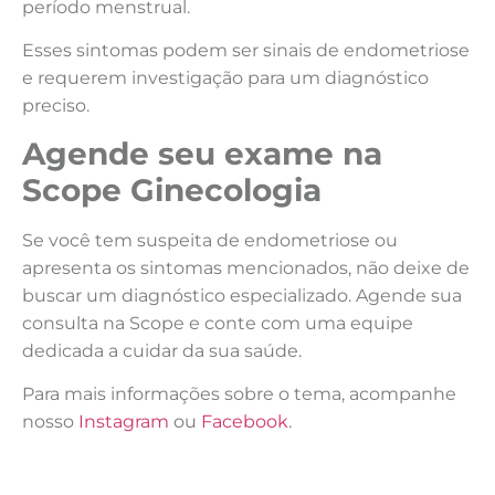
período menstrual.
Esses sintomas podem ser sinais de endometriose
e requerem investigação para um diagnóstico
preciso.
Agende seu exame na
Scope Ginecologia
Se você tem suspeita de endometriose ou
apresenta os sintomas mencionados, não deixe de
buscar um diagnóstico especializado. Agende sua
consulta na Scope e conte com uma equipe
dedicada a cuidar da sua saúde.
Para mais informações sobre o tema, acompanhe
nosso
Instagram
ou
Facebook
.