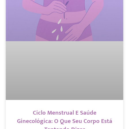
Ciclo Menstrual E Saúde
Ginecológica: O Que Seu Corpo Está