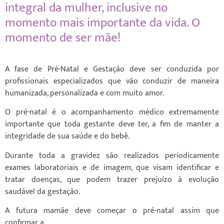
integral da mulher, inclusive no
momento mais importante da vida. O
momento de ser mãe!
A fase de Pré-Natal e Gestação deve ser conduzida por
profissionais especializados que vão conduzir de maneira
humanizada, personalizada e com muito amor.
O pré-natal é o acompanhamento médico extremamente
importante que toda gestante deve ter, a fim de manter a
integridade de sua saúde e do bebê.
Durante toda a gravidez são realizados periodicamente
exames laboratoriais e de imagem, que visam identificar e
tratar doenças, que podem trazer prejuízo à evolução
saudável da gestação.
A futura mamãe deve começar o pré-natal assim que
confirmar a