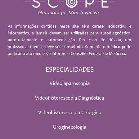
As informações contidas neste site têm caráter educativo e
informativo, e jamais devem ser utilizadas para autodiagnóstico,
autotratamento e automedicação. Em caso de dúvida, um
profissional médico deve ser consultado. Somente o médico pode
praticar o ato médico, conforme o Conselho Federal de Medicina.
ESPECIALIDADES
Videolaparoscopia
Videohisteroscopia Diagnóstica
Videohisteroscopia Cirúrgica
Uroginecologia