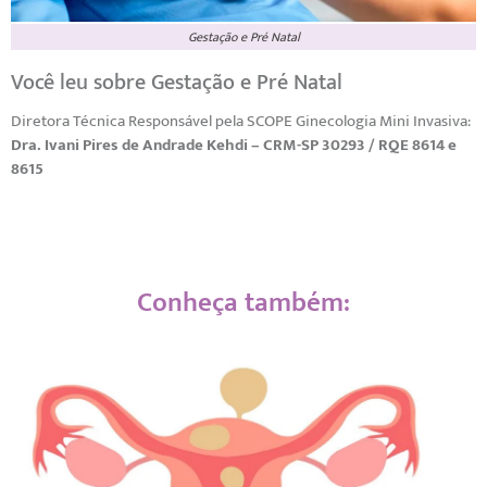
Gestação e Pré Natal
Você leu sobre Gestação e Pré Natal
Diretora Técnica Responsável pela SCOPE Ginecologia Mini Invasiva:
Dra. Ivani Pires de Andrade Kehdi – CRM-SP 30293 / RQE 8614 e
8615
Conheça também: