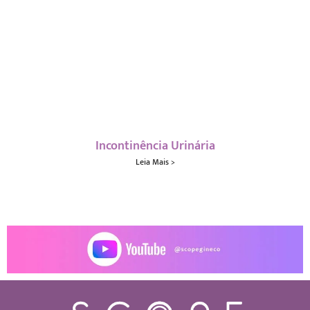
Incontinência Urinária
Leia Mais >