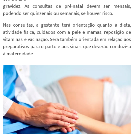
gravidez. As consultas de pré-natal devem ser mensais,
podendo ser quinzenais ou semanais, se houver risco.
Nas consultas, a gestante terá orientação quanto à dieta,
atividade física, cuidados com a pele e mamas, reposição de
vitaminas e vacinação. Será também orientada em relação aos
preparativos para o parto e aos sinais que deverão conduzi-la
à maternidade.