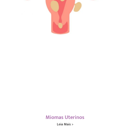
Miomas Uterinos
Leia Mais >