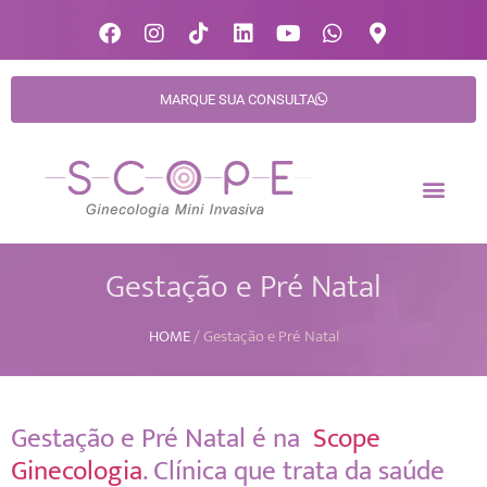
MARQUE SUA CONSULTA
Gestação e Pré Natal
HOME
/
Gestação e Pré Natal
Gestação e Pré Natal é na
Scope
Ginecologia
. Clínica que trata da saúde