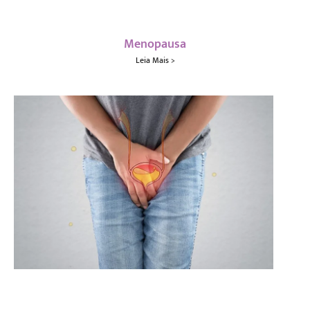
Menopausa
Leia Mais >