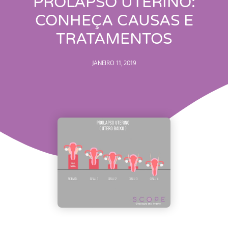
PROLAPSO UTERINO:
CONHEÇA CAUSAS E
TRATAMENTOS
JANEIRO 11, 2019