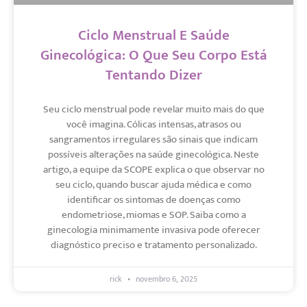
Ciclo Menstrual E Saúde
Ginecológica: O Que Seu Corpo Está
Tentando Dizer
Seu ciclo menstrual pode revelar muito mais do que
você imagina. Cólicas intensas, atrasos ou
sangramentos irregulares são sinais que indicam
possíveis alterações na saúde ginecológica. Neste
artigo, a equipe da SCOPE explica o que observar no
seu ciclo, quando buscar ajuda médica e como
identificar os sintomas de doenças como
endometriose, miomas e SOP. Saiba como a
ginecologia minimamente invasiva pode oferecer
diagnóstico preciso e tratamento personalizado.
rick
novembro 6, 2025