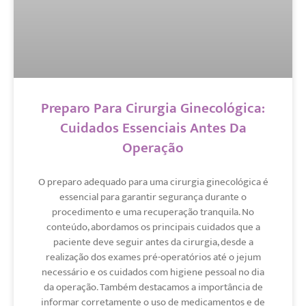
Preparo Para Cirurgia Ginecológica:
Cuidados Essenciais Antes Da
Operação
O preparo adequado para uma cirurgia ginecológica é
essencial para garantir segurança durante o
procedimento e uma recuperação tranquila. No
conteúdo, abordamos os principais cuidados que a
paciente deve seguir antes da cirurgia, desde a
realização dos exames pré-operatórios até o jejum
necessário e os cuidados com higiene pessoal no dia
da operação. Também destacamos a importância de
informar corretamente o uso de medicamentos e de