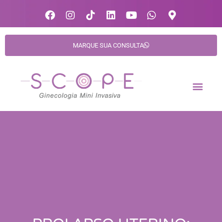
MARQUE SUA CONSULTA