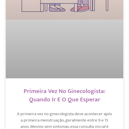
Primeira Vez No Ginecologista:
Quando Ir E O Que Esperar
A primeira vez no ginecologista deve acontecer após
a primeira menstruação, geralmente entre 9 e 15
anos. Mesmo sem sintomas, essa consulta inicial é