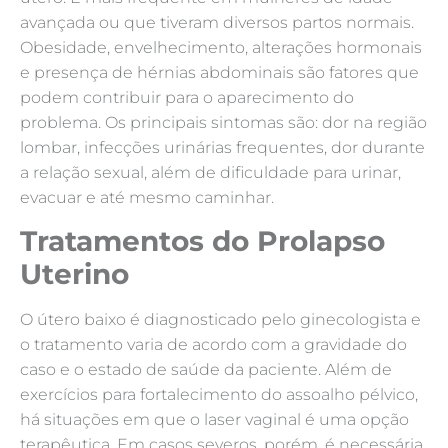
avançada ou que tiveram diversos partos normais.
Obesidade, envelhecimento, alterações hormonais
e presença de hérnias abdominais são fatores que
podem contribuir para o aparecimento do
problema. Os principais sintomas são: dor na região
lombar, infecções urinárias frequentes, dor durante
a relação sexual, além de dificuldade para urinar,
evacuar e até mesmo caminhar.
Tratamentos do Prolapso
Uterino
O útero baixo é diagnosticado pelo ginecologista e
o tratamento varia de acordo com a gravidade do
caso e o estado de saúde da paciente. Além de
exercícios para fortalecimento do assoalho pélvico,
há situações em que o laser vaginal é uma opção
terapêutica. Em casos severos, porém, é necessária