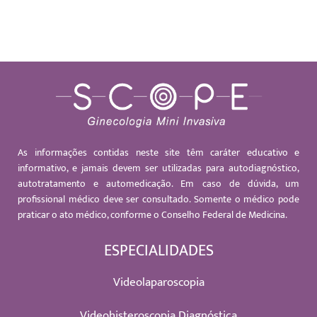
As informações contidas neste site têm caráter educativo e
informativo, e jamais devem ser utilizadas para autodiagnóstico,
autotratamento e automedicação. Em caso de dúvida, um
profissional médico deve ser consultado. Somente o médico pode
praticar o ato médico, conforme o Conselho Federal de Medicina.
ESPECIALIDADES
Videolaparoscopia
Videohisteroscopia Diagnóstica