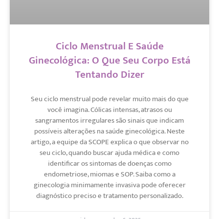
Ciclo Menstrual E Saúde
Ginecológica: O Que Seu Corpo Está
Tentando Dizer
Seu ciclo menstrual pode revelar muito mais do que
você imagina. Cólicas intensas, atrasos ou
sangramentos irregulares são sinais que indicam
possíveis alterações na saúde ginecológica. Neste
artigo, a equipe da SCOPE explica o que observar no
seu ciclo, quando buscar ajuda médica e como
identificar os sintomas de doenças como
endometriose, miomas e SOP. Saiba como a
ginecologia minimamente invasiva pode oferecer
diagnóstico preciso e tratamento personalizado.