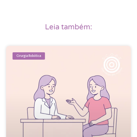
Leia também:
Cirurgia Robótica