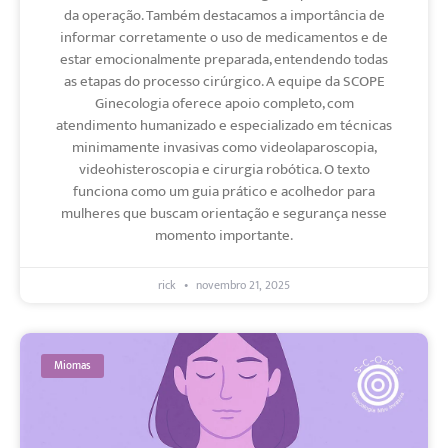
da operação. Também destacamos a importância de
informar corretamente o uso de medicamentos e de
estar emocionalmente preparada, entendendo todas
as etapas do processo cirúrgico. A equipe da SCOPE
Ginecologia oferece apoio completo, com
atendimento humanizado e especializado em técnicas
minimamente invasivas como videolaparoscopia,
videohisteroscopia e cirurgia robótica. O texto
funciona como um guia prático e acolhedor para
mulheres que buscam orientação e segurança nesse
momento importante.
rick
novembro 21, 2025
Miomas