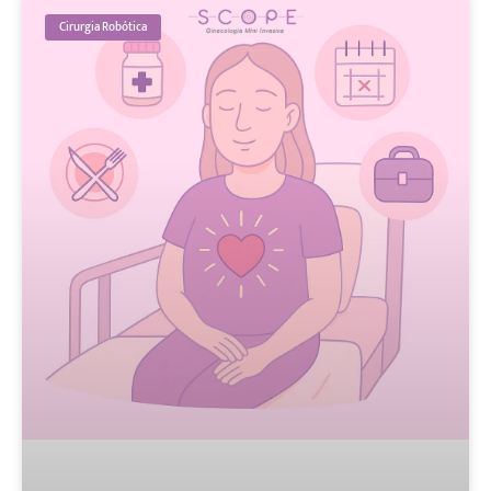
Cirurgia Robótica