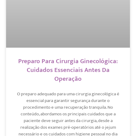
Preparo Para Cirurgia Ginecológica:
Cuidados Essenciais Antes Da
Operação
O preparo adequado para uma cirurgia ginecológica é
essencial para garantir segurança durante o
procedimento e uma recuperação tranquila. No
conteúdo, abordamos os principais cuidados que a
paciente deve seguir antes da cirurgia, desde a
realização dos exames pré-operatórios até o jejum
necessário e os cuidados com higiene pessoal no dia