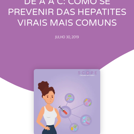
DE A A C: COMO SE
PREVENIR DAS HEPATITES
VIRAIS MAIS COMUNS
JULHO 30, 2019