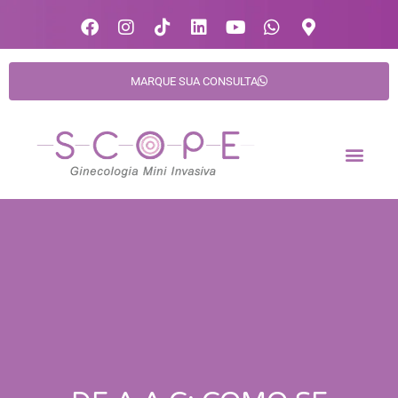
MARQUE SUA CONSULTA