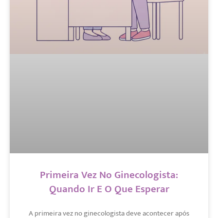
Primeira Vez No Ginecologista:
Quando Ir E O Que Esperar
A primeira vez no ginecologista deve acontecer após