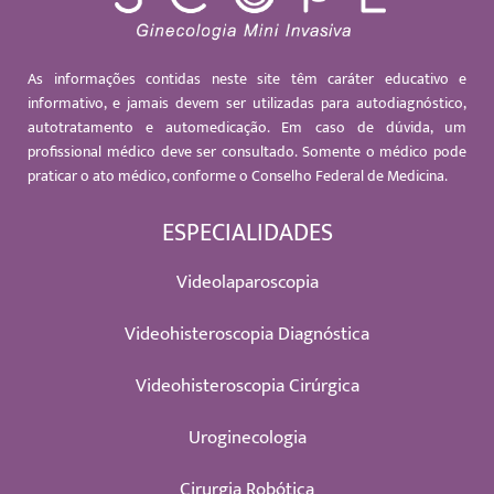
As informações contidas neste site têm caráter educativo e
informativo, e jamais devem ser utilizadas para autodiagnóstico,
autotratamento e automedicação. Em caso de dúvida, um
profissional médico deve ser consultado. Somente o médico pode
praticar o ato médico, conforme o Conselho Federal de Medicina.
ESPECIALIDADES
Videolaparoscopia
Videohisteroscopia Diagnóstica
Videohisteroscopia Cirúrgica
Uroginecologia
Cirurgia Robótica