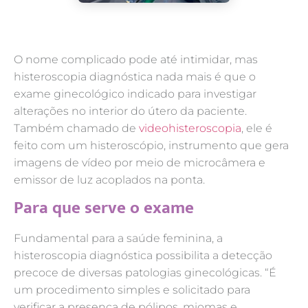
O nome complicado pode até intimidar, mas
histeroscopia diagnóstica nada mais é que o
exame ginecológico indicado para investigar
alterações no interior do útero da paciente.
Também chamado de
videohisteroscopia
, ele é
feito com um histeroscópio, instrumento que gera
imagens de vídeo por meio de microcâmera e
emissor de luz acoplados na ponta.
Para que serve o exame
Fundamental para a saúde feminina, a
histeroscopia diagnóstica possibilita a detecção
precoce de diversas patologias ginecológicas. “É
um procedimento simples e solicitado para
verificar a presença de pólipos, miomas e