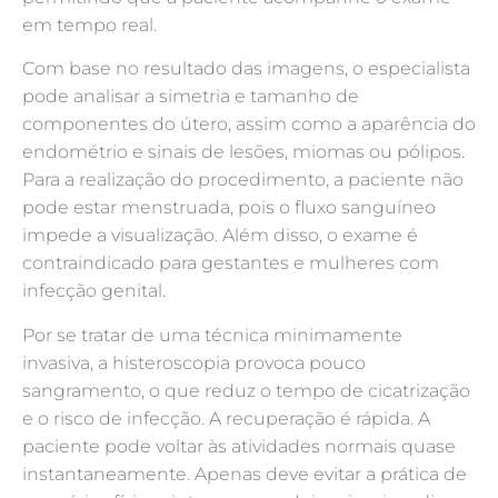
em tempo real.
Com base no resultado das imagens, o especialista
pode analisar a simetria e tamanho de
componentes do útero, assim como a aparência do
endométrio e sinais de lesões, miomas ou pólipos.
Para a realização do procedimento, a paciente não
pode estar menstruada, pois o fluxo sanguíneo
impede a visualização. Além disso, o exame é
contraindicado para gestantes e mulheres com
infecção genital.
Por se tratar de uma técnica minimamente
invasiva, a histeroscopia provoca pouco
sangramento, o que reduz o tempo de cicatrização
e o risco de infecção. A recuperação é rápida. A
paciente pode voltar às atividades normais quase
instantaneamente. Apenas deve evitar a prática de