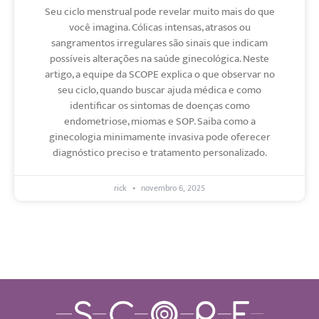
Seu ciclo menstrual pode revelar muito mais do que
você imagina. Cólicas intensas, atrasos ou
sangramentos irregulares são sinais que indicam
possíveis alterações na saúde ginecológica. Neste
artigo, a equipe da SCOPE explica o que observar no
seu ciclo, quando buscar ajuda médica e como
identificar os sintomas de doenças como
endometriose, miomas e SOP. Saiba como a
ginecologia minimamente invasiva pode oferecer
diagnóstico preciso e tratamento personalizado.
rick
novembro 6, 2025