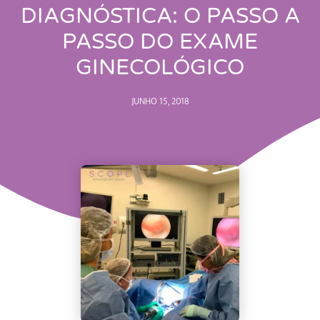
DIAGNÓSTICA: O PASSO A
PASSO DO EXAME
GINECOLÓGICO
JUNHO 15, 2018