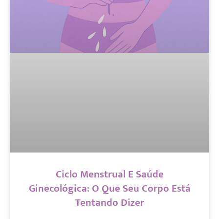
Ciclo Menstrual E Saúde
Ginecológica: O Que Seu Corpo Está
Tentando Dizer