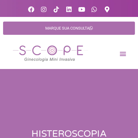
MARQUE SUA CONSULTA
HISTEROSCOPIA