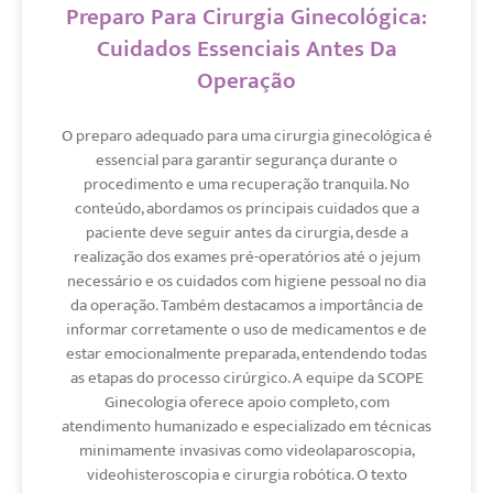
Preparo Para Cirurgia Ginecológica:
Cuidados Essenciais Antes Da
Operação
O preparo adequado para uma cirurgia ginecológica é
essencial para garantir segurança durante o
procedimento e uma recuperação tranquila. No
conteúdo, abordamos os principais cuidados que a
paciente deve seguir antes da cirurgia, desde a
realização dos exames pré-operatórios até o jejum
necessário e os cuidados com higiene pessoal no dia
da operação. Também destacamos a importância de
informar corretamente o uso de medicamentos e de
estar emocionalmente preparada, entendendo todas
as etapas do processo cirúrgico. A equipe da SCOPE
Ginecologia oferece apoio completo, com
atendimento humanizado e especializado em técnicas
minimamente invasivas como videolaparoscopia,
videohisteroscopia e cirurgia robótica. O texto