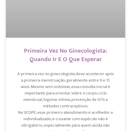
Primeira Vez No Ginecologista:
Quando Ir E O Que Esperar
A primeira vez no ginecologista deve acontecer após
a primeira menstruação, geralmente entre 9 e 15
anos. Mesmo sem sintomas, essa consulta inicial é
importante para orientar sobre o corpo, ciclo
menstrual, higiene íntima, prevenção de ISTs e
métodos contraceptivos.
Na SCOPE, esse primeiro atendimento é acolhedor e
individualizado, e o exame com espéculo não é
obrigatório, especialmente para quem ainda não