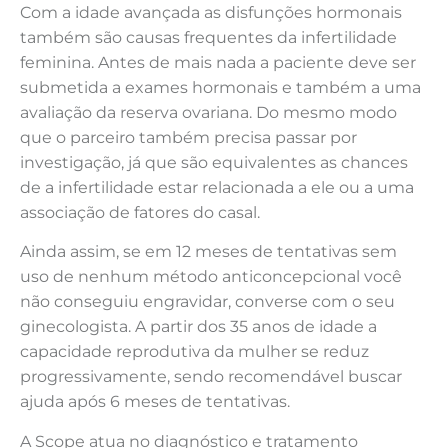
Com a idade avançada as disfunções hormonais
também são causas frequentes da infertilidade
feminina. Antes de mais nada a paciente deve ser
submetida a exames hormonais e também a uma
avaliação da reserva ovariana. Do mesmo modo
que o parceiro também precisa passar por
investigação, já que são equivalentes as chances
de a infertilidade estar relacionada a ele ou a uma
associação de fatores do casal.
Ainda assim, se em 12 meses de tentativas sem
uso de nenhum método anticoncepcional você
não conseguiu engravidar, converse com o seu
ginecologista. A partir dos 35 anos de idade a
capacidade reprodutiva da mulher se reduz
progressivamente, sendo recomendável buscar
ajuda após 6 meses de tentativas.
A Scope atua no diagnóstico e tratamento