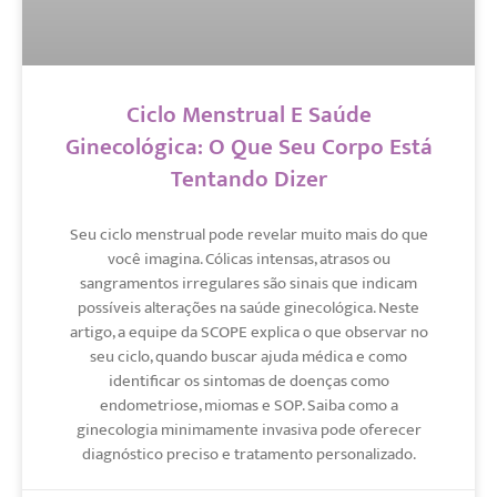
Ciclo Menstrual E Saúde
Ginecológica: O Que Seu Corpo Está
Tentando Dizer
Seu ciclo menstrual pode revelar muito mais do que
você imagina. Cólicas intensas, atrasos ou
sangramentos irregulares são sinais que indicam
possíveis alterações na saúde ginecológica. Neste
artigo, a equipe da SCOPE explica o que observar no
seu ciclo, quando buscar ajuda médica e como
identificar os sintomas de doenças como
endometriose, miomas e SOP. Saiba como a
ginecologia minimamente invasiva pode oferecer
diagnóstico preciso e tratamento personalizado.