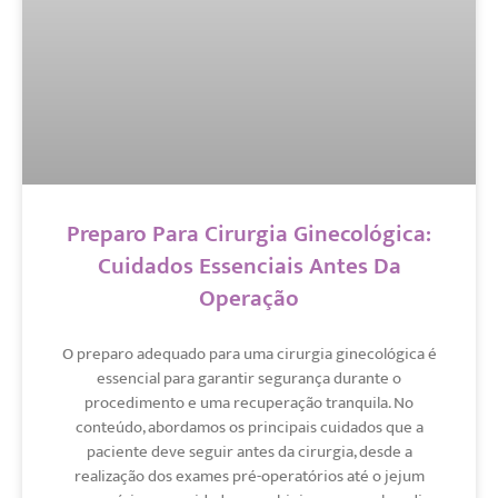
Preparo Para Cirurgia Ginecológica:
Cuidados Essenciais Antes Da
Operação
O preparo adequado para uma cirurgia ginecológica é
essencial para garantir segurança durante o
procedimento e uma recuperação tranquila. No
conteúdo, abordamos os principais cuidados que a
paciente deve seguir antes da cirurgia, desde a
realização dos exames pré-operatórios até o jejum