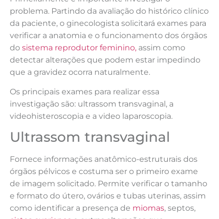
problema. Partindo da avaliação do histórico clínico
da paciente, o ginecologista solicitará exames para
verificar a anatomia e o funcionamento dos órgãos
do
sistema reprodutor feminino,
assim como
detectar alterações que podem estar impedindo
que a gravidez ocorra naturalmente.
Os principais exames para realizar essa
investigação são: ultrassom transvaginal, a
videohisteroscopia e a video laparoscopia.
Ultrassom transvaginal
Fornece informações anatômico-estruturais dos
órgãos pélvicos e costuma ser o primeiro exame
de imagem solicitado. Permite verificar o tamanho
e formato do útero, ovários e tubas uterinas, assim
como identificar a presença de
miomas
, septos,