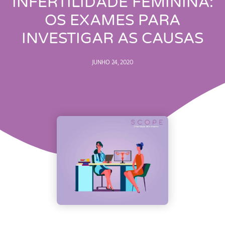
INFERTILIDADE FEMININA:
OS EXAMES PARA
INVESTIGAR AS CAUSAS
JUNHO 24, 2020