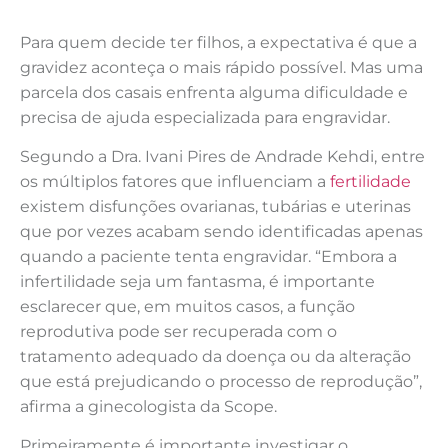
Para quem decide ter filhos, a expectativa é que a
gravidez aconteça o mais rápido possível. Mas uma
parcela dos casais enfrenta alguma dificuldade e
precisa de ajuda especializada para engravidar.
Segundo a Dra. Ivani Pires de Andrade Kehdi, entre
os múltiplos fatores que influenciam a
fertilidade
existem disfunções ovarianas, tubárias e uterinas
que por vezes acabam sendo identificadas apenas
quando a paciente tenta engravidar. “Embora a
infertilidade seja um fantasma, é importante
esclarecer que, em muitos casos, a função
reprodutiva pode ser recuperada com o
tratamento adequado da doença ou da alteração
que está prejudicando o processo de reprodução”,
afirma a ginecologista da Scope.
Primeiramente é importante investigar o