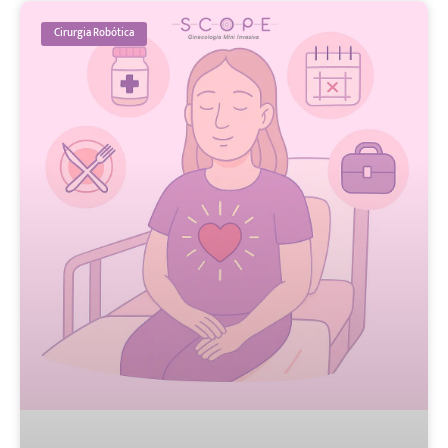
Cirurgia Robótica