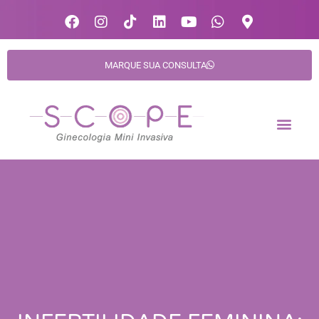
MARQUE SUA CONSULTA