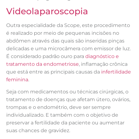
Videolaparoscopia
Outra especialidade da Scope, este procedimento
é realizado por meio de pequenas incisões no
abdômen através das quais são inseridas pinças
delicadas e uma microcâmera com emissor de luz.
É considerado padrão ouro para
diagnóstico e
tratamento da endometriose
, inflamação crônica
que está entre as principais causas da
infertilidade
feminina
.
Seja com medicamentos ou técnicas cirúrgicas, o
tratamento de doenças que afetam útero, ovários,
trompas e o endométrio, deve ser sempre
individualizado. E também com o objetivo de
preservar a fertilidade da paciente ou aumentar
suas chances de gravidez.