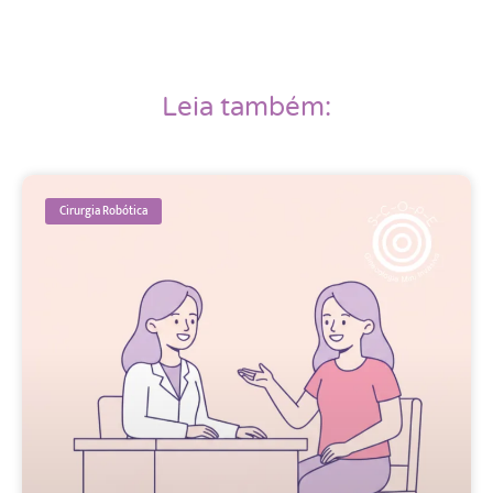
Leia também:
Cirurgia Robótica